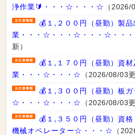
浄作業🔰・・・☆・・・☆
（2026/
💰１,２００円（昼勤）製
業・・・☆・・・☆・・・☆・・・
新）
💰１,１７０円（昼勤）資
業・・・☆・・・☆
（2026/08/0
💰１,３００円（昼勤）板
☆・・・☆・・・☆
（2026/08/0
💰１,３５０円（昼勤）資
機械オペレーター☆・・・☆
（202