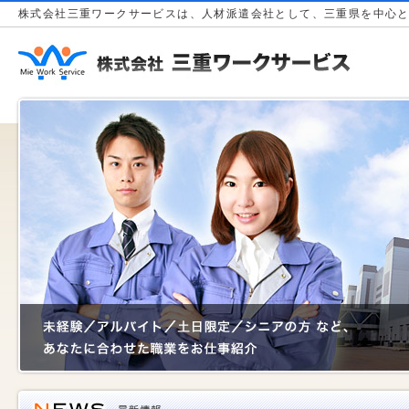
株式会社三重ワークサービスは、人材派遣会社として、三重県を中心