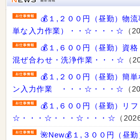
💰１,２００円（昼勤）物
単な入力作業）・・☆・・・☆
（20
💰１,６００円（昼勤）資
混ぜ合わせ・洗浄作業・・・☆
（2
💰１,２００円（昼勤）簡
ン入力作業 ・・・☆・・・☆
（20
💰１,６００円（昼勤）リ
☆・・・☆・・・☆・・・☆
（202
🌺New💰１,３００円（