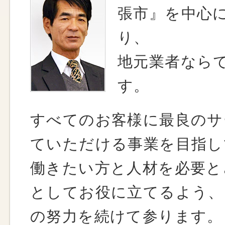
張市』を中心
り、
地元業者なら
す。
すべてのお客様に最良のサ
ていただける事業を目指し
働きたい方と人材を必要と
としてお役に立てるよう、
の努力を続けて参ります。