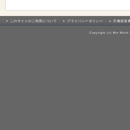
このサイトのご利用について
プライバシーポリシー
労働派遣
Copyright (c) Mie Work 