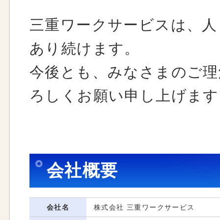
三重ワークサービスは、人
あり続けます。
今後とも、みなさまのご理
ろしくお願い申し上げます
会社概要
会社名
株式会社 三重ワークサービス