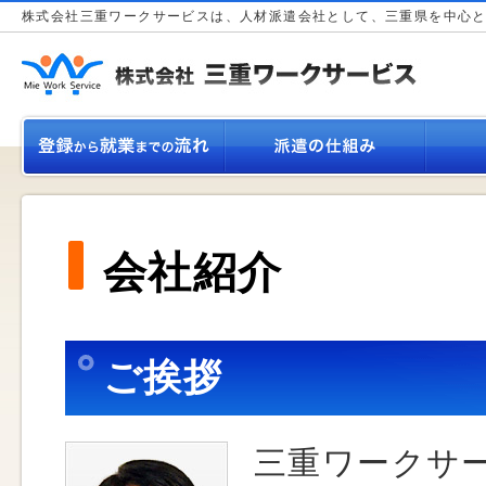
株式会社三重ワークサービスは、人材派遣会社として、三重県を中心
会社紹介
ご挨拶
三重ワークサ