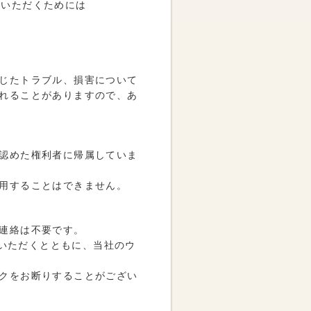
示いただくためには
じたトラブル、損害について
れることがありますので、あ
認めた権利者に帰属していま
用することはできません。
連絡は不要です。
にしていただくとともに、当社のウ
クをお断りすることがござい