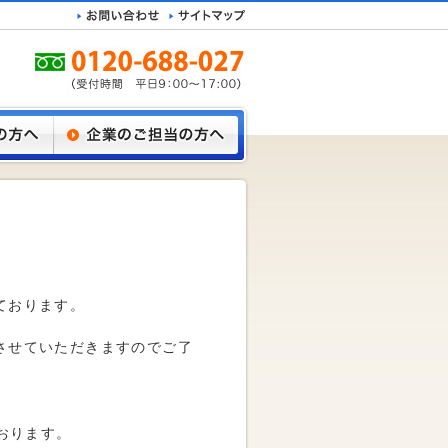
ております。
させていただきますのでご了
しております。