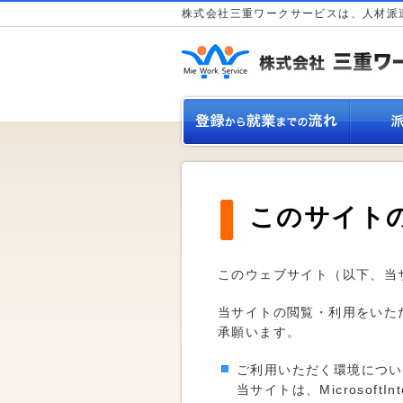
株式会社三重ワークサービスは、人材派
このサイト
このウェブサイト（以下、当
当サイトの閲覧・利用をいた
承願います。
ご利用いただく環境につい
当サイトは、MicrosoftI