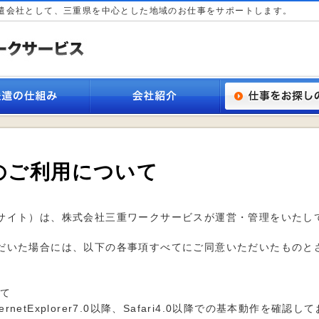
遣会社として、三重県を中心とした地域のお仕事をサポートします。
のご利用について
サイト）は、株式会社三重ワークサービスが運営・管理をいたし
だいた場合には、以下の各事項すべてにご同意いただいたものと
て
nternetExplorer7.0以降、Safari4.0以降での基本動作を確認